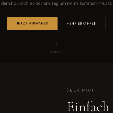
damit du dich an deinem Tag um nichts kümmern musst.
JETZT ANFRAGEN
MEHR ERFAHREN
SCROLL
ÜBER MICH
Einfach