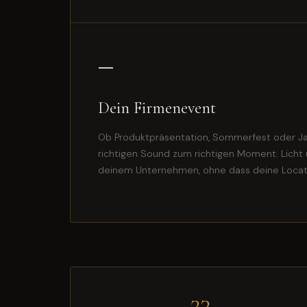
—
Dein Firmenevent
Ob Produktpräsentation, Sommerfest oder Jah
richtigen Sound zum richtigen Moment. Licht
deinem Unternehmen, ohne dass deine Locati
23