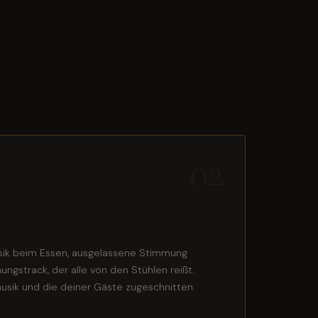
02
ik beim Essen, ausgelassene Stimmung
ngstrack, der alle von den Stühlen reißt.
usik und die deiner Gäste zugeschnitten.