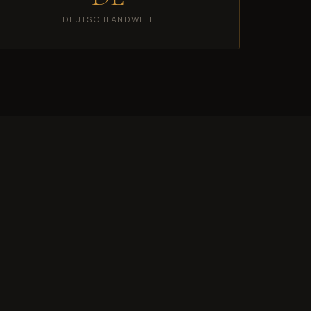
DEUTSCHLANDWEIT