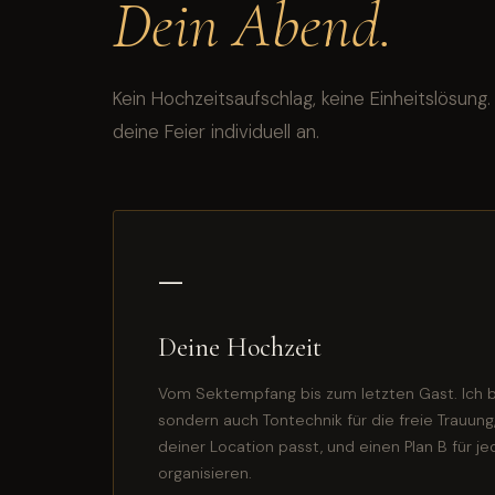
Dein Abend.
Kein Hochzeitsaufschlag, keine Einheitslösung
deine Feier individuell an.
—
Deine Hochzeit
Vom Sektempfang bis zum letzten Gast. Ich br
sondern auch Tontechnik für die freie Trauung
deiner Location passt, und einen Plan B für je
organisieren.