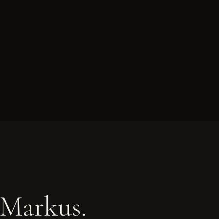
 Markus.