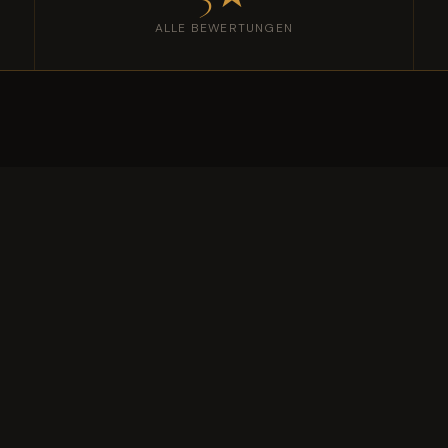
ALLE BEWERTUNGEN